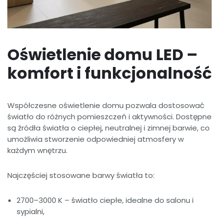
Oświetlenie domu LED –
komfort i funkcjonalność
Współczesne oświetlenie domu pozwala dostosować
światło do różnych pomieszczeń i aktywności. Dostępne
są źródła światła o ciepłej, neutralnej i zimnej barwie, co
umożliwia stworzenie odpowiedniej atmosfery w
każdym wnętrzu.
Najczęściej stosowane barwy światła to:
2700–3000 K – światło ciepłe, idealne do salonu i
sypialni,