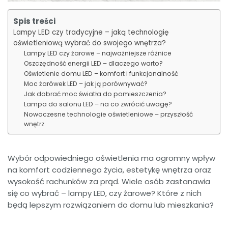
Spis treści
Lampy LED czy tradycyjne – jaką technologię
oświetleniową wybrać do swojego wnętrza?
Lampy LED czy żarowe – najważniejsze różnice
Oszczędność energii LED – dlaczego warto?
Oświetlenie domu LED – komfort i funkcjonalność
Moc żarówek LED – jak ją porównywać?
Jak dobrać moc światła do pomieszczenia?
Lampa do salonu LED – na co zwrócić uwagę?
Nowoczesne technologie oświetleniowe – przyszłość
wnętrz
Wybór odpowiedniego oświetlenia ma ogromny wpływ
na komfort codziennego życia, estetykę wnętrza oraz
wysokość rachunków za prąd. Wiele osób zastanawia
się co wybrać – lampy LED, czy żarowe? Które z nich
będą lepszym rozwiązaniem do domu lub mieszkania?