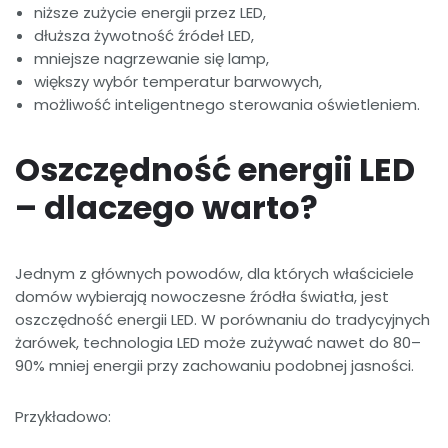
niższe zużycie energii przez LED,
dłuższa żywotność źródeł LED,
mniejsze nagrzewanie się lamp,
większy wybór temperatur barwowych,
możliwość inteligentnego sterowania oświetleniem.
Oszczędność energii LED
– dlaczego warto?
Jednym z głównych powodów, dla których właściciele
domów wybierają nowoczesne źródła światła, jest
oszczędność energii LED. W porównaniu do tradycyjnych
żarówek, technologia LED może zużywać nawet do 80–
90% mniej energii przy zachowaniu podobnej jasności.
Przykładowo: