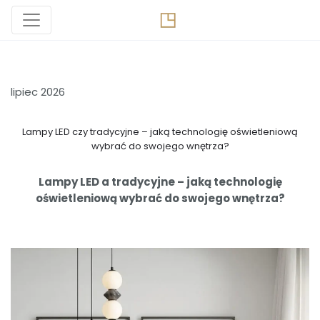
lipiec 2026
Lampy LED czy tradycyjne – jaką technologię oświetleniową
wybrać do swojego wnętrza?
Lampy LED a tradycyjne – jaką technologię
oświetleniową wybrać do swojego wnętrza?