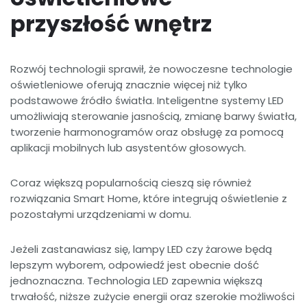
przyszłość wnętrz
Rozwój technologii sprawił, że nowoczesne technologie
oświetleniowe oferują znacznie więcej niż tylko
podstawowe źródło światła. Inteligentne systemy LED
umożliwiają sterowanie jasnością, zmianę barwy światła,
tworzenie harmonogramów oraz obsługę za pomocą
aplikacji mobilnych lub asystentów głosowych.
Coraz większą popularnością cieszą się również
rozwiązania Smart Home, które integrują oświetlenie z
pozostałymi urządzeniami w domu.
Jeżeli zastanawiasz się, lampy LED czy żarowe będą
lepszym wyborem, odpowiedź jest obecnie dość
jednoznaczna. Technologia LED zapewnia większą
trwałość, niższe zużycie energii oraz szerokie możliwości