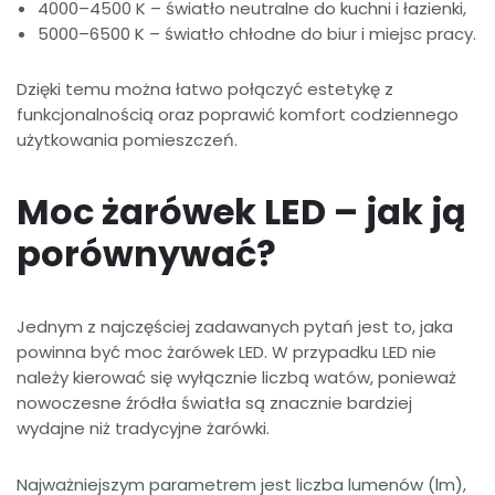
4000–4500 K – światło neutralne do kuchni i łazienki,
5000–6500 K – światło chłodne do biur i miejsc pracy.
Dzięki temu można łatwo połączyć estetykę z
funkcjonalnością oraz poprawić komfort codziennego
użytkowania pomieszczeń.
Moc żarówek LED – jak ją
porównywać?
Jednym z najczęściej zadawanych pytań jest to, jaka
powinna być moc żarówek LED. W przypadku LED nie
należy kierować się wyłącznie liczbą watów, ponieważ
nowoczesne źródła światła są znacznie bardziej
wydajne niż tradycyjne żarówki.
Najważniejszym parametrem jest liczba lumenów (lm),