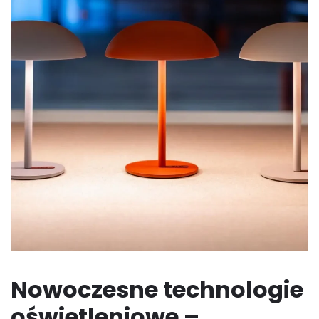
Nowoczesne technologie
oświetleniowe –