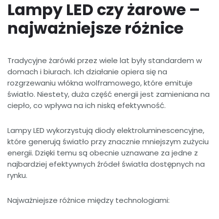
Lampy LED czy żarowe –
najważniejsze różnice
Tradycyjne żarówki przez wiele lat były standardem w
domach i biurach. Ich działanie opiera się na
rozgrzewaniu włókna wolframowego, które emituje
światło. Niestety, duża część energii jest zamieniana na
ciepło, co wpływa na ich niską efektywność.
Lampy LED wykorzystują diody elektroluminescencyjne,
które generują światło przy znacznie mniejszym zużyciu
energii. Dzięki temu są obecnie uznawane za jedne z
najbardziej efektywnych źródeł światła dostępnych na
rynku.
Najważniejsze różnice między technologiami: