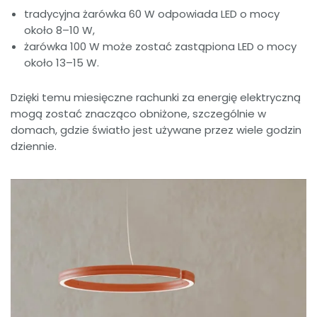
tradycyjna żarówka 60 W odpowiada LED o mocy
około 8–10 W,
żarówka 100 W może zostać zastąpiona LED o mocy
około 13–15 W.
Dzięki temu miesięczne rachunki za energię elektryczną
mogą zostać znacząco obniżone, szczególnie w
domach, gdzie światło jest używane przez wiele godzin
dziennie.