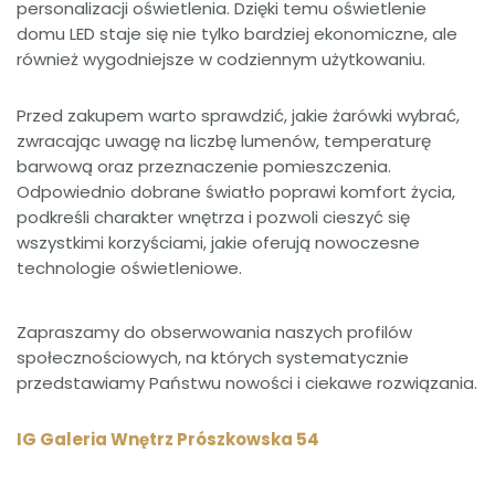
personalizacji oświetlenia. Dzięki temu oświetlenie
domu LED staje się nie tylko bardziej ekonomiczne, ale
również wygodniejsze w codziennym użytkowaniu.
Przed zakupem warto sprawdzić, jakie żarówki wybrać,
zwracając uwagę na liczbę lumenów, temperaturę
barwową oraz przeznaczenie pomieszczenia.
Odpowiednio dobrane światło poprawi komfort życia,
podkreśli charakter wnętrza i pozwoli cieszyć się
wszystkimi korzyściami, jakie oferują nowoczesne
technologie oświetleniowe.
Zapraszamy do obserwowania naszych profilów
społecznościowych, na których systematycznie
przedstawiamy Państwu nowości i ciekawe rozwiązania.
IG Galeria Wnętrz Prószkowska 54