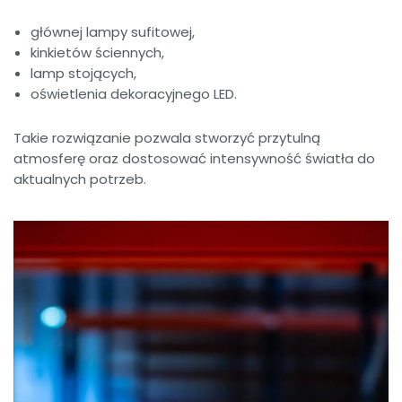
głównej lampy sufitowej,
kinkietów ściennych,
lamp stojących,
oświetlenia dekoracyjnego LED.
Takie rozwiązanie pozwala stworzyć przytulną
atmosferę oraz dostosować intensywność światła do
aktualnych potrzeb.