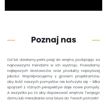
Poznaj nas
Od lat działamy pełni pasji do wnętrz, podążając za
najnowszymi trendami w ich wystroju. Posiadamy
najlepszych dostawców oraz produkty najwyższej
jakości. Współpracujemy z gronem projektantów,
aby ilość naszych pomysłów nie kończyła się – kilka
spojrzeń z różnych perspektyw daje nowe pomysły.
A wszystko po to aby dopasować wnętrze Twojego
domu lub mieszkania oraz biura do Twoich potrzeb!