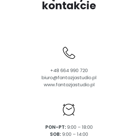
kontakcie
+48 664 990 720
biuro@fantazjastudio.pl
www.fantazjastudio.pl
PON-PT:
9:00 – 18:00
SOB:
9:00 – 14:00