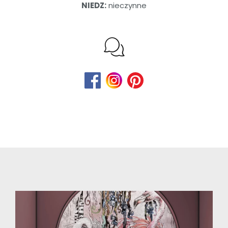
NIEDZ:
nieczynne