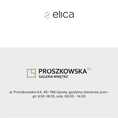
ul. Prószkowska 54, 45-768 Opole, godziny otwarcia: pon-
pt: 9:00-18:00, sob: 09:00 - 14:00