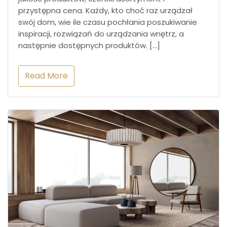
przystępna cena. Każdy, kto choć raz urządzał
swój dom, wie ile czasu pochłania poszukiwanie
inspiracji, rozwiązań do urządzania wnętrz, a
następnie dostępnych produktów. […]
Read More