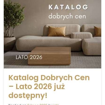
Katalog Dobrych Cen
– Lato 2026 już
dostępny!