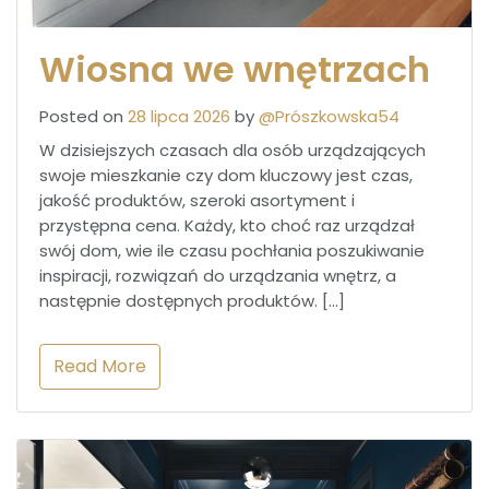
Wiosna we wnętrzach
Posted on
28 lipca 2026
by
@Prószkowska54
W dzisiejszych czasach dla osób urządzających
swoje mieszkanie czy dom kluczowy jest czas,
jakość produktów, szeroki asortyment i
przystępna cena. Każdy, kto choć raz urządzał
swój dom, wie ile czasu pochłania poszukiwanie
inspiracji, rozwiązań do urządzania wnętrz, a
następnie dostępnych produktów. […]
Read More