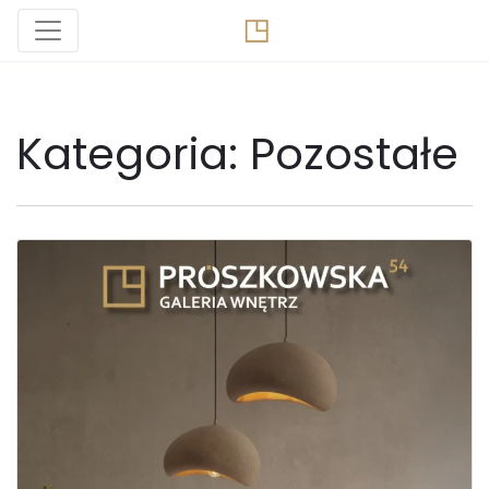
Kategoria:
Pozostałe