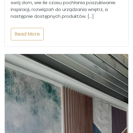
swój dom, wie ile czasu pochłania poszukiwanie
inspiracji, rozwiązań do urządzania wnętrz, a
następnie dostępnych produktów. […]
Read More