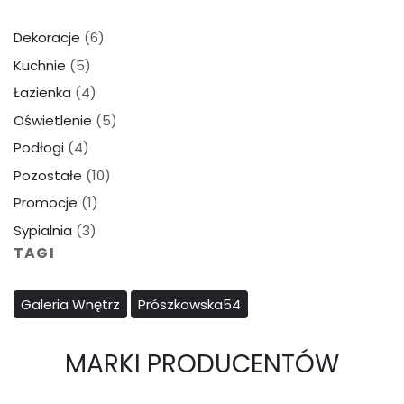
Dekoracje
(6)
Kuchnie
(5)
Łazienka
(4)
Oświetlenie
(5)
Podłogi
(4)
Pozostałe
(10)
Promocje
(1)
Sypialnia
(3)
TAGI
Galeria Wnętrz
Prószkowska54
MARKI PRODUCENTÓW