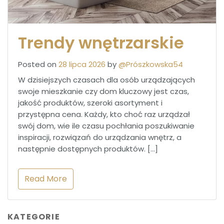
Trendy wnętrzarskie
Posted on
28 lipca 2026
by
@Prószkowska54
W dzisiejszych czasach dla osób urządzających
swoje mieszkanie czy dom kluczowy jest czas,
jakość produktów, szeroki asortyment i
przystępna cena. Każdy, kto choć raz urządzał
swój dom, wie ile czasu pochłania poszukiwanie
inspiracji, rozwiązań do urządzania wnętrz, a
następnie dostępnych produktów. […]
Read More
KATEGORIE