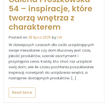
54 – inspiracje, które
tworzą wnętrza z
charakterem
Posted on
28 lipca 2026
by
LW
W dzisiejszych czasach dla osób urządzających
swoje mieszkanie czy dom kluczowy jest czas,
jakość produktów, szeroki asortyment i
przystępna cena. Każdy, kto choć raz urządzał
swój dom, wie ile czasu pochłania poszukiwanie
inspiracji, rozwiązań do urządzania wnętrz, a
następnie dostępnych produktów. […]
Read More