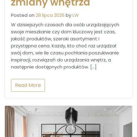
zmiany wnętrza
Posted on
28 lipca 2026
by
LW
W dzisiejszych czasach dla osób urządzających
swoje mieszkanie czy dom kluczowy jest czas,
jakość produktów, szeroki asortyment i
przystępna cena. Każdy, kto choć raz urządzał
swój dom, wie ile czasu pochłania poszukiwanie
inspiracji, rozwiązań do urządzania wnętrz, a
następnie dostępnych produktów. […]
Read More