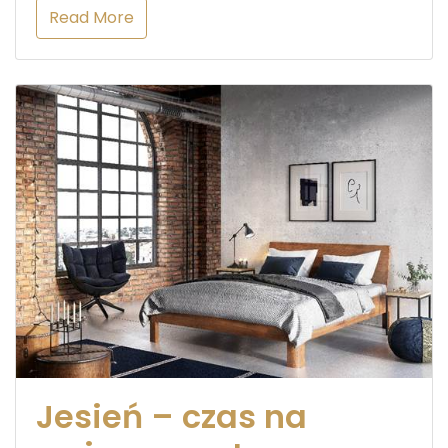
Read More
Jesień – czas na