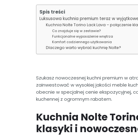
Spis treści
Luksusowa kuchnia premium teraz w wyjątkowe
Kuchnia Nolte Torino Lack Lava – połączenie kl
Co znajduje się w zestawie?
Funkcjonalne wyposażenie wnętrza
Komfort codziennego użytkowania
Dlaczego warto wybrać kuchnię Nolte?
Szukasz nowoczesnej kuchni premium w atra
zainwestować w wysokiej jakości meble kuch
obecnie w specjalnej cenie ekspozycyjnej,
kuchennej z ogromnym rabatem.
Kuchnia Nolte Torin
klasyki i nowoczesn