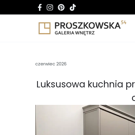
czerwiec 2026
Luksusowa kuchnia p