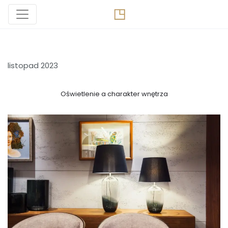
listopad 2023
Oświetlenie a charakter wnętrza