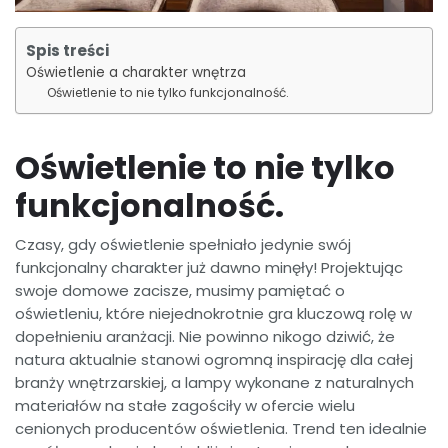
Spis treści
Oświetlenie a charakter wnętrza
Oświetlenie to nie tylko funkcjonalność.
Oświetlenie to nie tylko
funkcjonalność.
Czasy, gdy oświetlenie spełniało jedynie swój
funkcjonalny charakter już dawno minęły! Projektując
swoje domowe zacisze, musimy pamiętać o
oświetleniu, które niejednokrotnie gra kluczową rolę w
dopełnieniu aranżacji. Nie powinno nikogo dziwić, że
natura aktualnie stanowi ogromną inspirację dla całej
branży wnętrzarskiej, a lampy wykonane z naturalnych
materiałów na stałe zagościły w ofercie wielu
cenionych producentów oświetlenia. Trend ten idealnie