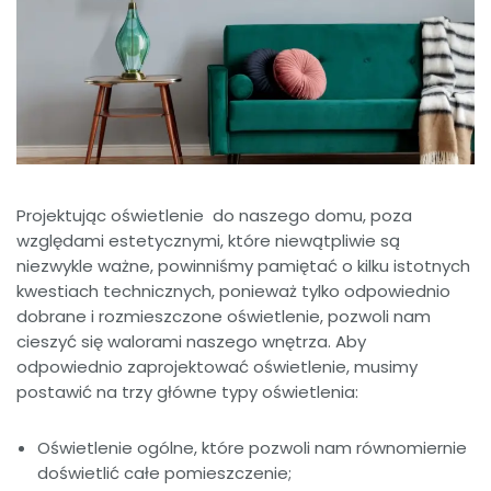
Projektując oświetlenie do naszego domu, poza
względami estetycznymi, które niewątpliwie są
niezwykle ważne, powinniśmy pamiętać o kilku istotnych
kwestiach technicznych, ponieważ tylko odpowiednio
dobrane i rozmieszczone oświetlenie, pozwoli nam
cieszyć się walorami naszego wnętrza. Aby
odpowiednio zaprojektować oświetlenie, musimy
postawić na trzy główne typy oświetlenia:
Oświetlenie ogólne, które pozwoli nam równomiernie
doświetlić całe pomieszczenie;