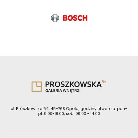
ul. Prószkowska 54, 45-768 Opole, godziny otwarcia: pon-
pt: 9:00-18:00, sob: 09:00 - 14:00