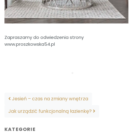
Zapraszamy do odwiedzenia strony
www.proszkowska54.pl
Post navigation
Jesień – czas na zmiany wnętrza
Jak urządzić funkcjonalną łazienkę?
KATEGORIE