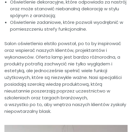
Oświetlenie dekoracyjne, które odpowiada za nastrój
oraz może stanowić niebanalną dekorację w stylu
spójnym z aranżacją;
Oświetlenie zadaniowe, które pozwoli wyodrębnić w
pomieszczeniu strefy funkcjonalne.
Salon oświetlenia elstilo powstał, po to by inspirować
oraz wspierać naszych klientów, projektantów i
wykonawców. Oferta lamp jest bardzo różnorodna, a
produkty potrafią zachwycić nie tylko wyglądem i
estetyką, ale jednocześnie spełnić wiele funkcji
użytkowych, które są niezwykle ważne. Nasi specjaliści
posiadają szeroką wiedzę produktową, którą
nieustannie poszerzają poprzez uczestnictwo w
szkoleniach oraz targach branżowych,
a wszystko po to, aby wnętrza naszych klientów zyskały
niepowtarzalny blask.