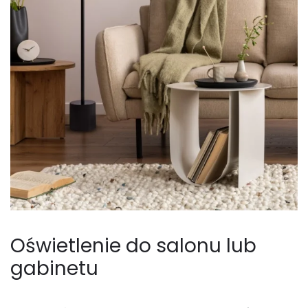
Oświetlenie do salonu lub
gabinetu