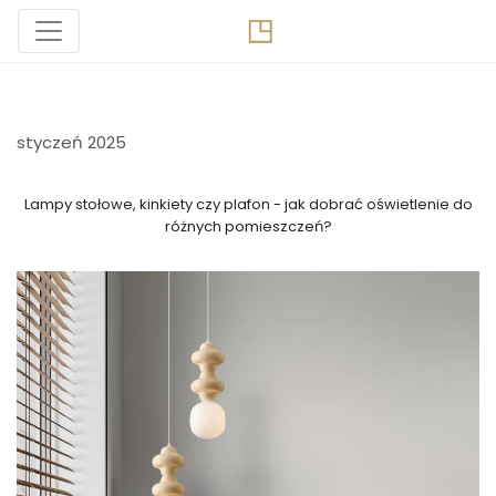
styczeń 2025
Lampy stołowe, kinkiety czy plafon - jak dobrać oświetlenie do
różnych pomieszczeń?