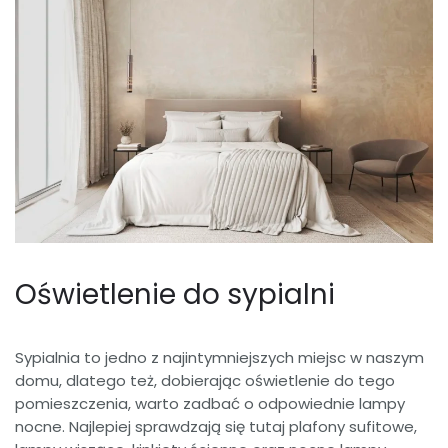
Oświetlenie do sypialni
Sypialnia to jedno z najintymniejszych miejsc w naszym
domu, dlatego też, dobierając oświetlenie do tego
pomieszczenia, warto zadbać o odpowiednie lampy
nocne. Najlepiej sprawdzają się tutaj plafony sufitowe,