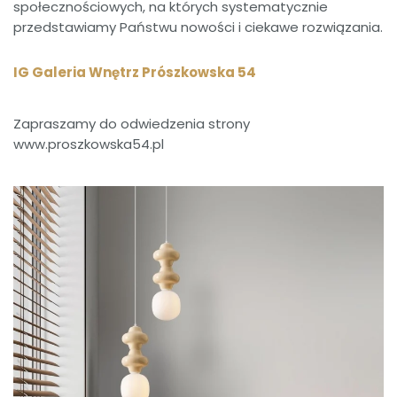
społecznościowych, na których systematycznie
przedstawiamy Państwu nowości i ciekawe rozwiązania.
IG Galeria Wnętrz Prószkowska 54
Zapraszamy do odwiedzenia strony
www.proszkowska54.pl