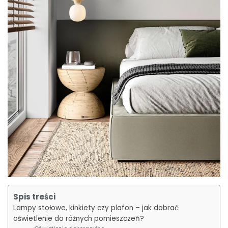
Spis treści
Lampy stołowe, kinkiety czy plafon – jak dobrać
oświetlenie do różnych pomieszczeń?