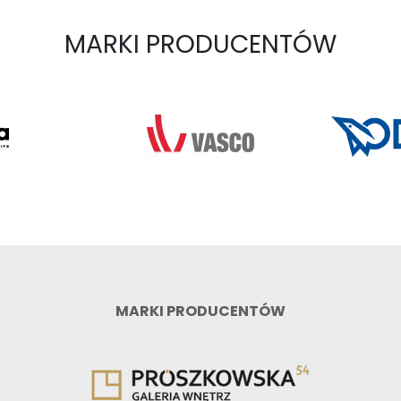
MARKI PRODUCENTÓW
MARKI PRODUCENTÓW