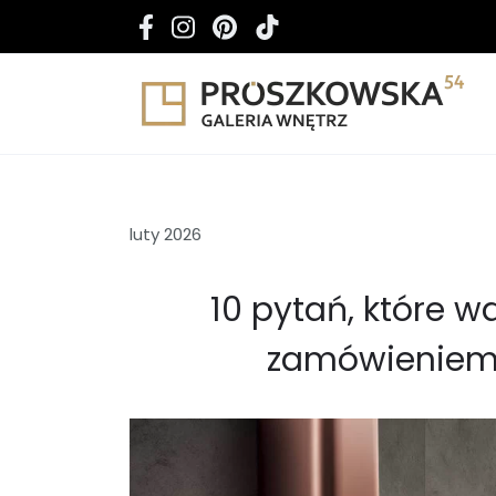
luty 2026
10 pytań, które w
zamówieniem 